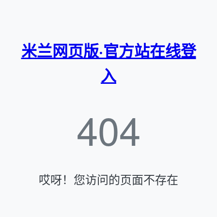
米兰网页版·官方站在线登
入
404
哎呀！您访问的页面不存在